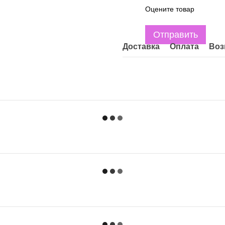
Оцените товар
Отправить
Доставка
Оплата
Воз