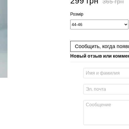
299 грн
365 грн
Розмір
Сообщить, когда появ
Новый отзыв или комме