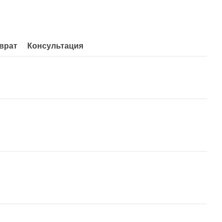
врат
Консультация