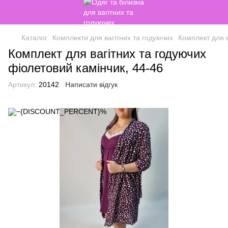
Каталог
Комплекти для вагітних та годуючих
Комплект для в
Комплект для вагітних та годуючих
фіолетовий камінчик, 44-46
Артикул:
20142
Написати відгук