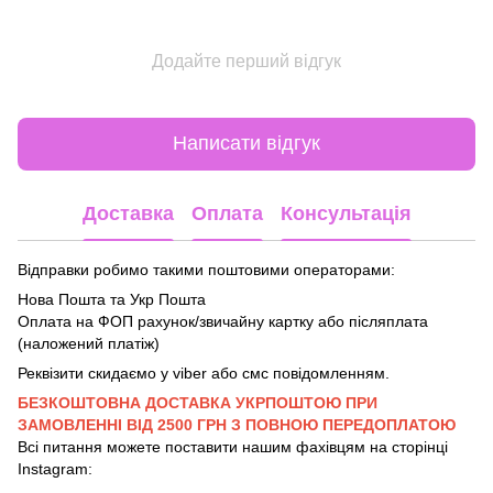
Додайте перший відгук
Написати відгук
Доставка
Оплата
Консультація
Відправки робимо такими поштовими операторами:
Нова Пошта та Укр Пошта
Оплата на ФОП рахунок/звичайну картку або післяплата
(наложений платіж)
Реквізити скидаємо у viber або смс повідомленням.
БЕЗКОШТОВНА ДОСТАВКА УКРПОШТОЮ ПРИ
ЗАМОВЛЕННІ ВІД 2500 ГРН З ПОВНОЮ ПЕРЕДОПЛАТОЮ
Всі питання можете поставити нашим фахівцям на сторінці
Instagram: