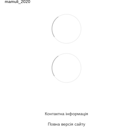
mamuli_2020
Контактна інформація
Повна версія сайту