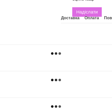
Надіслати
Доставка
Оплата
Пов