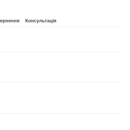
ернення
Консультація