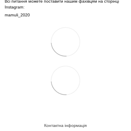
Всі питання можете поставити нашим фахівцям на сторінці
Instagram:
mamuli_2020
Контактна інформація