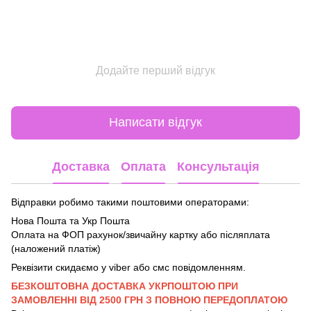
Додайте перший відгук
Написати відгук
Доставка
Оплата
Консультація
Відправки робимо такими поштовими операторами:
Нова Пошта та Укр Пошта
Оплата на ФОП рахунок/звичайну картку або післяплата
(наложений платіж)
Реквізити скидаємо у viber або смс повідомленням.
БЕЗКОШТОВНА ДОСТАВКА УКРПОШТОЮ ПРИ
ЗАМОВЛЕННІ ВІД 2500 ГРН З ПОВНОЮ ПЕРЕДОПЛАТОЮ