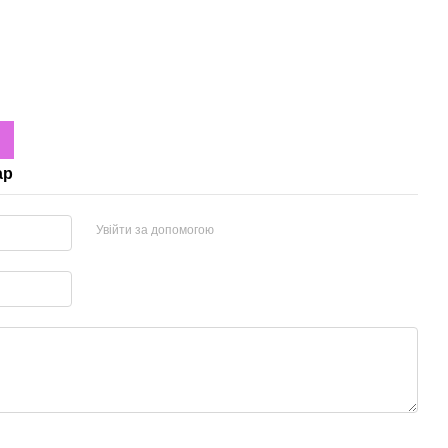
ар
Увійти за допомогою