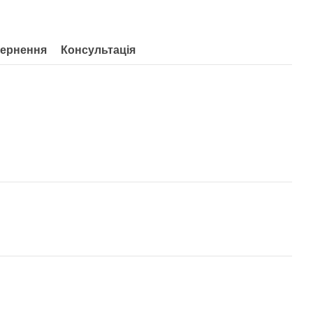
ернення
Консультація