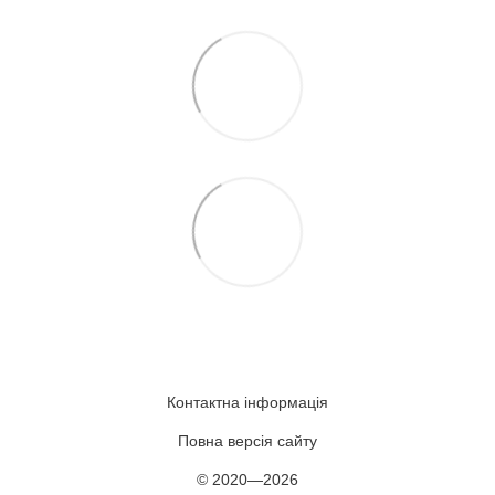
Контактна інформація
Повна версія сайту
© 2020—2026