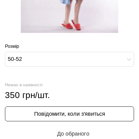
Розмір
50-52
Немає в наявності
350 грн/шт.
Повідомити, коли з'явиться
До обраного