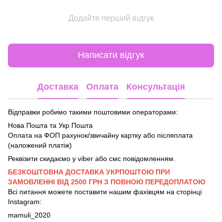
Додайте перший відгук
Написати відгук
Доставка
Оплата
Консультація
Відправки робимо такими поштовими операторами:
Нова Пошта та Укр Пошта
Оплата на ФОП рахунок/звичайну картку або післяплата
(наложений платіж)
Реквізити скидаємо у viber або смс повідомленням.
БЕЗКОШТОВНА ДОСТАВКА УКРПОШТОЮ ПРИ
ЗАМОВЛЕННІ ВІД 2500 ГРН З ПОВНОЮ ПЕРЕДОПЛАТОЮ
Всі питання можете поставити нашим фахівцям на сторінці
Instagram:
mamuli_2020