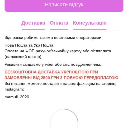
Написати відгук
Доставка
Оплата
Консультація
Відправки робимо такими поштовими операторами:
Нова Пошта та Укр Пошта
Оплата на ФОП рахунок/звичайну картку або післяплата
(наложений платіж)
Реквізити скидаємо у viber або смс повідомленням.
БЕЗКОШТОВНА ДОСТАВКА УКРПОШТОЮ ПРИ
ЗАМОВЛЕННІ ВІД 2500 ГРН З ПОВНОЮ ПЕРЕДОПЛАТОЮ
Всі питання можете поставити нашим фахівцям на сторінці
Instagram:
mamuli_2020