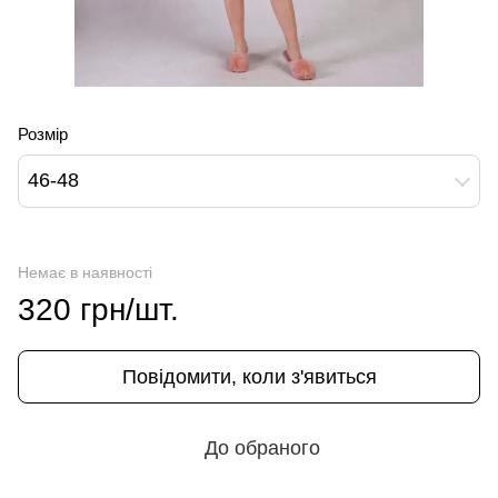
Розмір
46-48
Немає в наявності
320 грн/шт.
Повідомити, коли з'явиться
До обраного