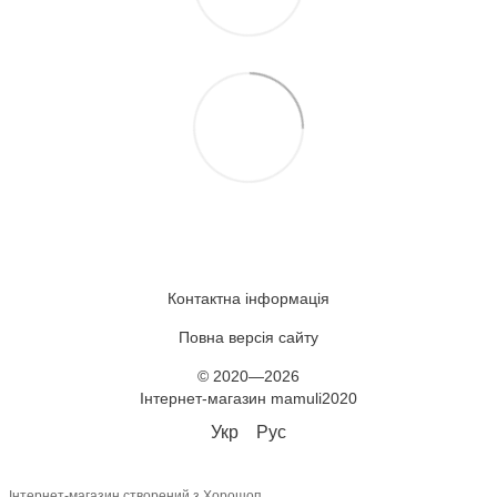
Контактна інформація
Повна версія сайту
© 2020—2026
Інтернет-магазин mamuli2020
Укр
Рус
Інтернет-магазин створений з Хорошоп