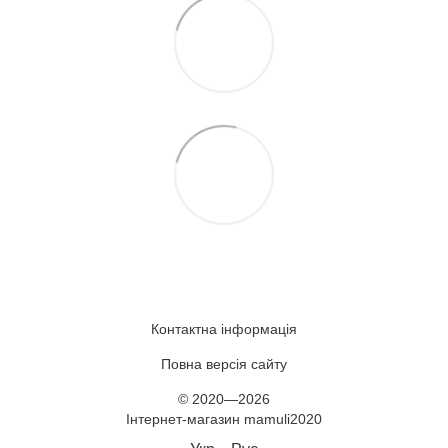
Контактна інформація
Повна версія сайту
© 2020—2026
Інтернет-магазин mamuli2020