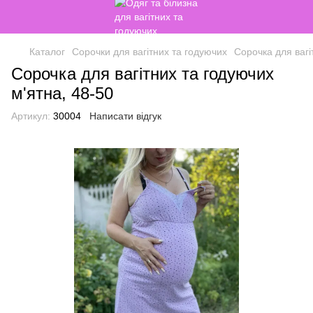
Каталог
Сорочки для вагітних та годуючих
Сорочка для вагі
Сорочка для вагітних та годуючих
м'ятна, 48-50
Артикул:
30004
Написати відгук