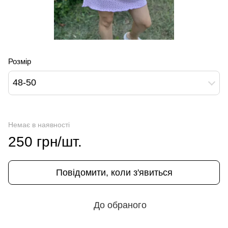
Розмір
48-50
Немає в наявності
250 грн/шт.
Повідомити, коли з'явиться
До обраного