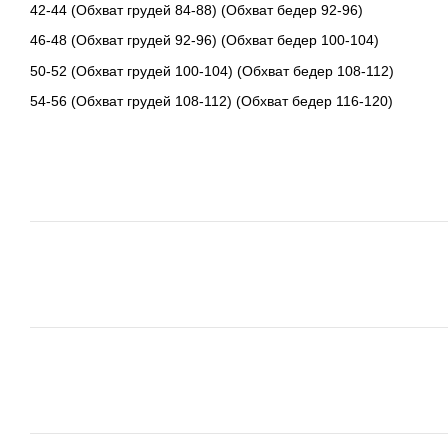
42-44 (Обхват грудей 84-88) (Обхват бедер 92-96)
46-48 (Обхват грудей 92-96) (Обхват бедер 100-104)
50-52 (Обхват грудей 100-104) (Обхват бедер 108-112)
54-56 (Обхват грудей 108-112) (Обхват бедер 116-120)