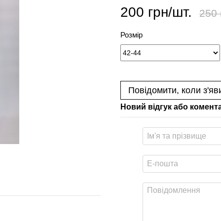
200 грн/шт.
250 
Розмір
Повідомити, коли з'яв
Новий відгук або комент