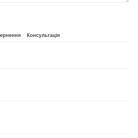
ернення
Консультація