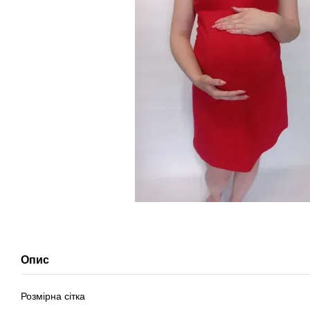
Опис
Розмірна сітка