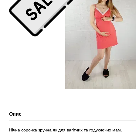
Опис
Нічна сорочка зручна як для вагітних та годуюючих мам.