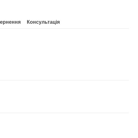
ернення
Консультація