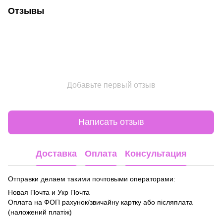
Отзывы
Добавьте первый отзыв
Написать отзыв
Доставка
Оплата
Консультация
Отправки делаем такими почтовыми операторами:
Новая Почта и Укр Почта
Оплата на ФОП рахунок/звичайну картку або післяплата
(наложений платіж)