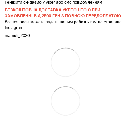
Реквізити скидаємо у viber або смс повідомленням.
БЕЗКОШТОВНА ДОСТАВКА УКРПОШТОЮ ПРИ
ЗАМОВЛЕННІ ВІД 2500 ГРН З ПОВНОЮ ПЕРЕДОПЛАТОЮ
Все вопросы можете задать нашим работникам на странице
Instagram:
mamuli_2020