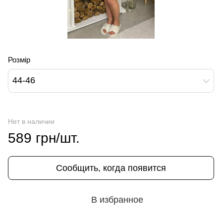
Розмір
44-46
Нет в наличии
589 грн/шт.
Сообщить, когда появится
В избранное