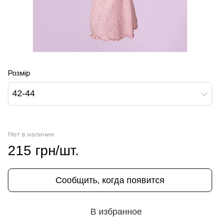
Розмір
42-44
Нет в наличии
215 грн/шт.
Сообщить, когда появится
В избранное