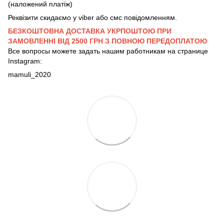
(наложений платіж)
Реквізити скидаємо у viber або смс повідомленням.
БЕЗКОШТОВНА ДОСТАВКА УКРПОШТОЮ ПРИ
ЗАМОВЛЕННІ ВІД 2500 ГРН З ПОВНОЮ ПЕРЕДОПЛАТОЮ
Все вопросы можете задать нашим работникам на странице
Instagram:
mamuli_2020