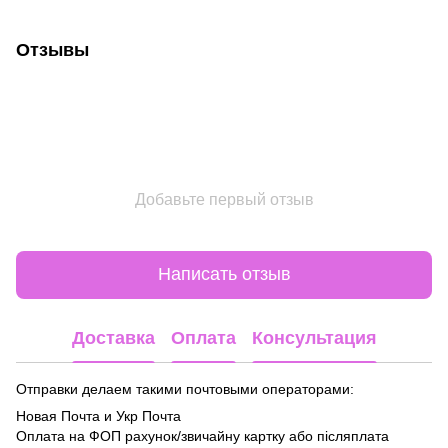
Отзывы
Добавьте первый отзыв
Написать отзыв
Доставка
Оплата
Консультация
Отправки делаем такими почтовыми операторами:
Новая Почта и Укр Почта
Оплата на ФОП рахунок/звичайну картку або післяплата