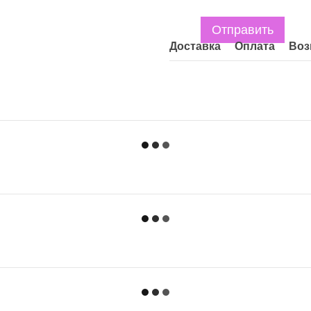
Отправить
Доставка
Оплата
Воз