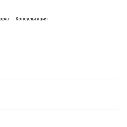
врат
Консультация