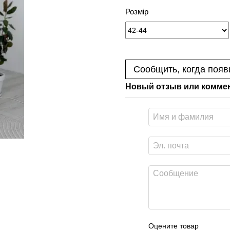
Розмір
Сообщить, когда появ
Новый отзыв или комме
Оцените товар