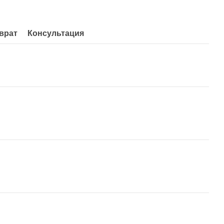
врат
Консультация