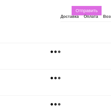
Отправить
Доставка
Оплата
Воз