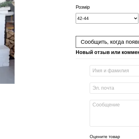
Розмір
Сообщить, когда появ
Новый отзыв или комме
Оцените товар