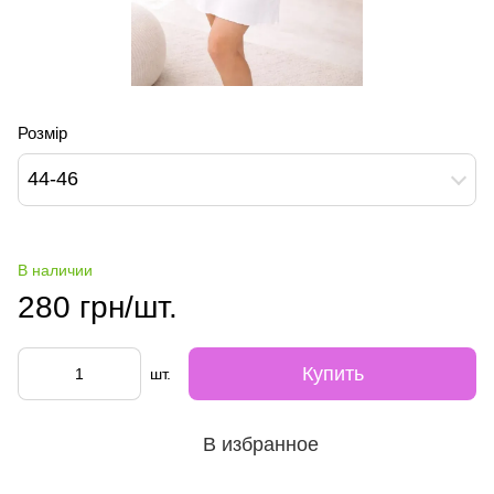
Розмір
44-46
В наличии
280 грн/шт.
Купить
шт.
В избранное