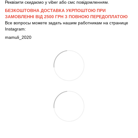
Реквізити скидаємо у viber або смс повідомленням.
БЕЗКОШТОВНА ДОСТАВКА УКРПОШТОЮ ПРИ
ЗАМОВЛЕННІ ВІД 2500 ГРН З ПОВНОЮ ПЕРЕДОПЛАТОЮ
Все вопросы можете задать нашим работникам на странице
Instagram:
mamuli_2020