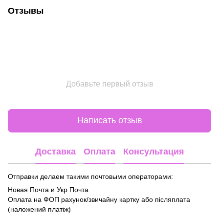
Отзывы
Добавьте первый отзыв
Написать отзыв
Доставка
Оплата
Консультация
Отправки делаем такими почтовыми операторами:
Новая Почта и Укр Почта
Оплата на ФОП рахунок/звичайну картку або післяплата
(наложений платіж)