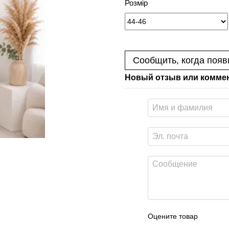
Розмір
Сообщить, когда появ
Новый отзыв или комме
Оцените товар