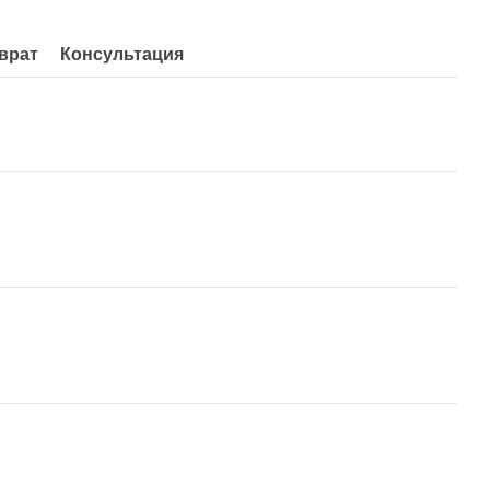
врат
Консультация