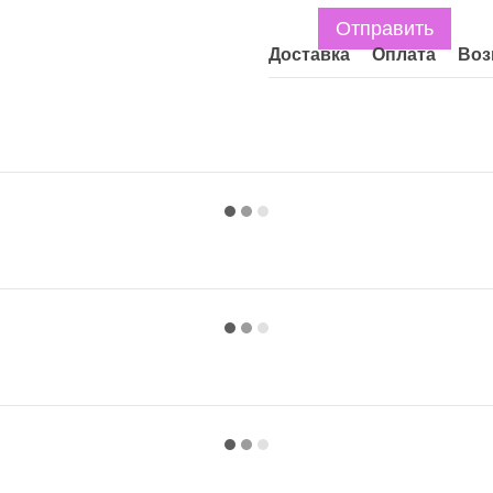
Отправить
Доставка
Оплата
Воз