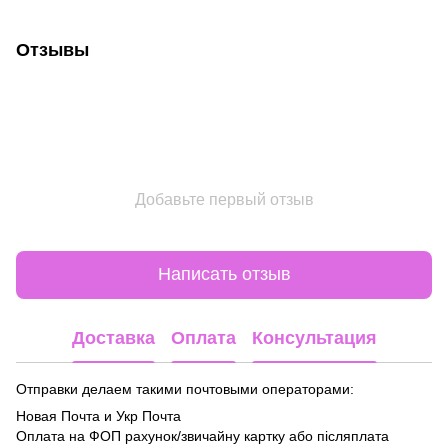
Отзывы
Добавьте первый отзыв
Написать отзыв
Доставка
Оплата
Консультация
Отправки делаем такими почтовыми операторами:
Новая Почта и Укр Почта
Оплата на ФОП рахунок/звичайну картку або післяплата