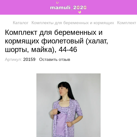
Каталог
Комплекты для беременных и кормящих
Комплект
Комплект для беременных и
кормящих фиолетовый (халат,
шорты, майка), 44-46
Артикул:
20159
Оставить отзыв