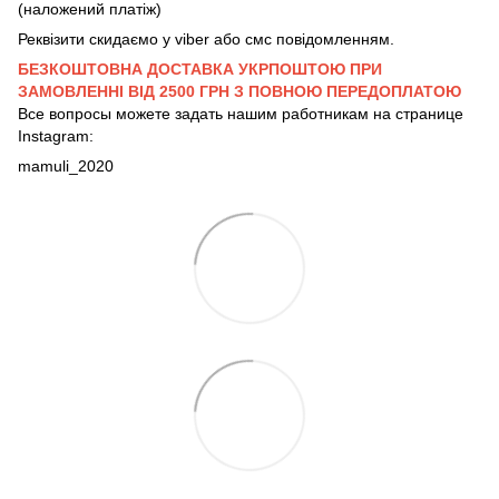
(наложений платіж)
Реквізити скидаємо у viber або смс повідомленням.
БЕЗКОШТОВНА ДОСТАВКА УКРПОШТОЮ ПРИ
ЗАМОВЛЕННІ ВІД 2500 ГРН З ПОВНОЮ ПЕРЕДОПЛАТОЮ
Все вопросы можете задать нашим работникам на странице
Instagram:
mamuli_2020