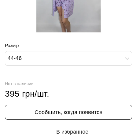
Розмір
44-46
Нет в наличии
395 грн/шт.
Сообщить, когда появится
В избранное