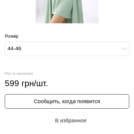
Розмір
44-46
Нет в наличии
599 грн/шт.
Сообщить, когда появится
В избранное