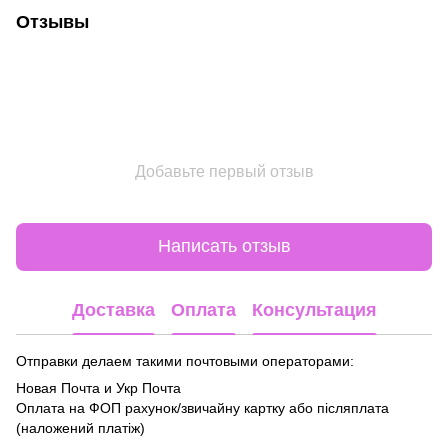
Отзывы
Добавьте первый отзыв
Написать отзыв
Доставка
Оплата
Консультация
Отправки делаем такими почтовыми операторами:
Новая Почта и Укр Почта
Оплата на ФОП рахунок/звичайну картку або післяплата
(наложений платіж)