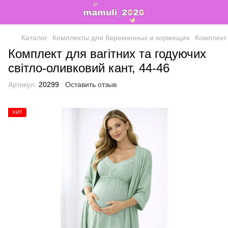
Каталог
Комплекты для беременных и кормящих
Комплект 
Комплект для вагітних та годуючих
світло-оливковий кант, 44-46
Артикул:
20299
Оставить отзыв
ХИТ