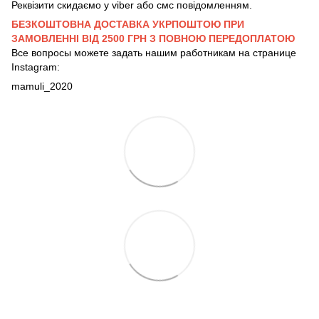
Реквізити скидаємо у viber або смс повідомленням.
БЕЗКОШТОВНА ДОСТАВКА УКРПОШТОЮ ПРИ
ЗАМОВЛЕННІ ВІД 2500 ГРН З ПОВНОЮ ПЕРЕДОПЛАТОЮ
Все вопросы можете задать нашим работникам на странице
Instagram:
mamuli_2020