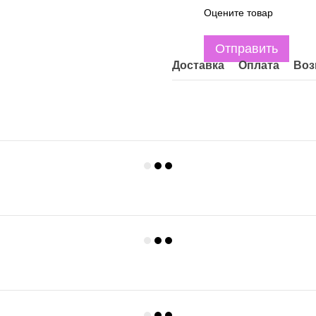
Оцените товар
Отправить
Доставка
Оплата
Воз