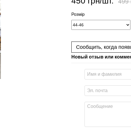
450 грн/шт.
499 
Розмір
Сообщить, когда появ
Новый отзыв или комме