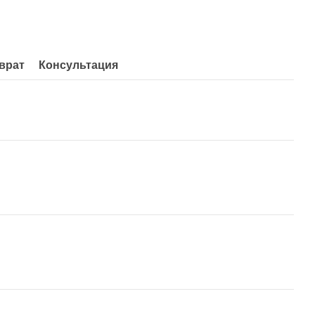
врат
Консультация