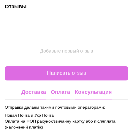
Отзывы
Добавьте первый отзыв
Написать отзыв
Доставка
Оплата
Консультация
Отправки делаем такими почтовыми операторами:
Новая Почта и Укр Почта
Оплата на ФОП рахунок/звичайну картку або післяплата
(наложений платіж)