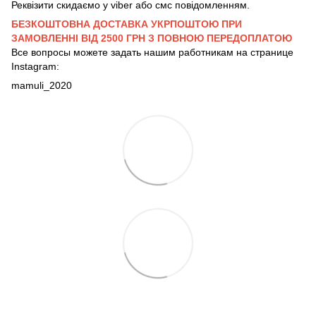
Реквізити скидаємо у viber або смс повідомленням.
БЕЗКОШТОВНА ДОСТАВКА УКРПОШТОЮ ПРИ
ЗАМОВЛЕННІ ВІД 2500 ГРН З ПОВНОЮ ПЕРЕДОПЛАТОЮ
Все вопросы можете задать нашим работникам на странице
Instagram:
mamuli_2020