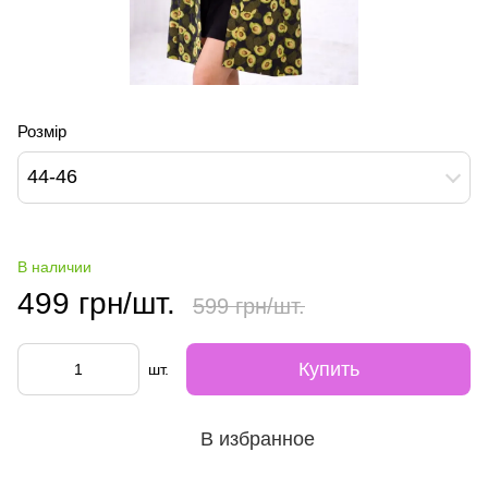
Розмір
44-46
В наличии
499 грн/шт.
599 грн/шт.
Купить
шт.
В избранное