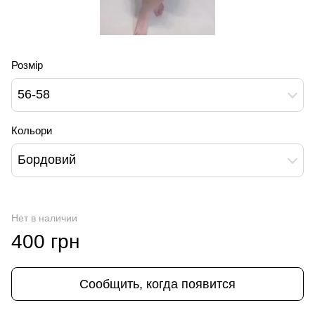
Розмір
56-58
Кольори
Бордовий
Нет в наличии
400 грн
Сообщить, когда появится