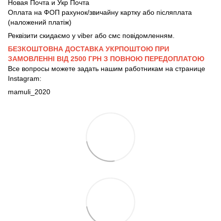
Новая Почта и Укр Почта
Оплата на ФОП рахунок/звичайну картку або післяплата
(наложений платіж)
Реквізити скидаємо у viber або смс повідомленням.
БЕЗКОШТОВНА ДОСТАВКА УКРПОШТОЮ ПРИ
ЗАМОВЛЕННІ ВІД 2500 ГРН З ПОВНОЮ ПЕРЕДОПЛАТОЮ
Все вопросы можете задать нашим работникам на странице
Instagram:
mamuli_2020