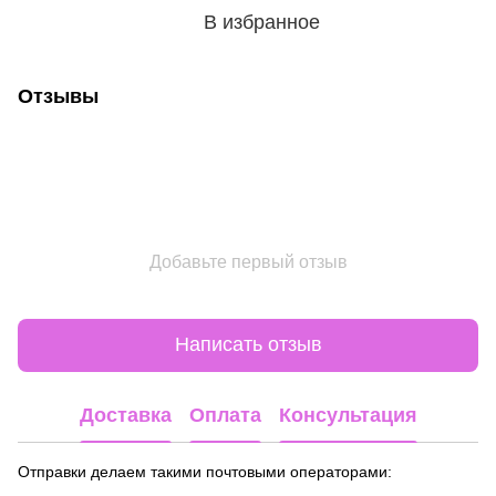
В избранное
Отзывы
Добавьте первый отзыв
Написать отзыв
Доставка
Оплата
Консультация
Отправки делаем такими почтовыми операторами: