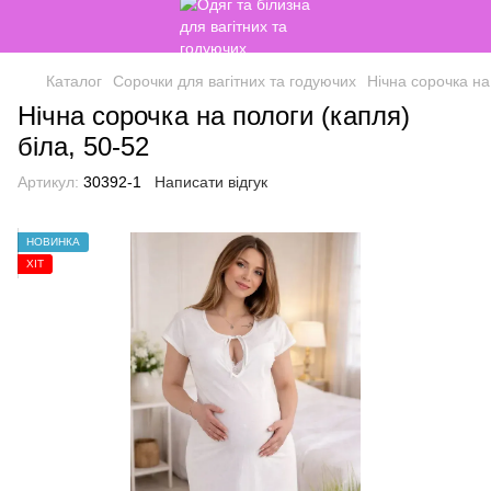
Каталог
Сорочки для вагітних та годуючих
Нічна сорочка на
Нічна сорочка на пологи (капля)
біла, 50-52
Артикул:
30392-1
Написати відгук
НОВИНКА
ХІТ