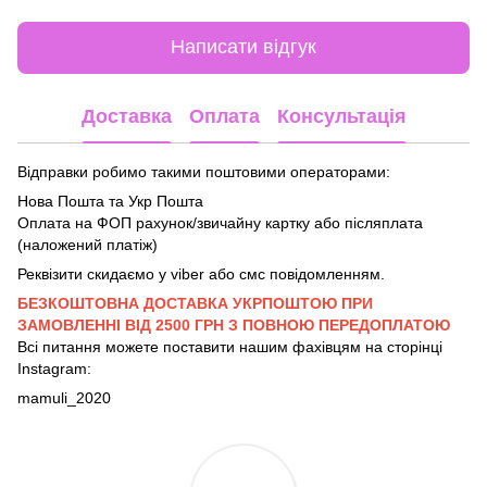
Написати відгук
Доставка
Оплата
Консультація
Відправки робимо такими поштовими операторами:
Нова Пошта та Укр Пошта
Оплата на ФОП рахунок/звичайну картку або післяплата
(наложений платіж)
Реквізити скидаємо у viber або смс повідомленням.
БЕЗКОШТОВНА ДОСТАВКА УКРПОШТОЮ ПРИ
ЗАМОВЛЕННІ ВІД 2500 ГРН З ПОВНОЮ ПЕРЕДОПЛАТОЮ
Всі питання можете поставити нашим фахівцям на сторінці
Instagram:
mamuli_2020