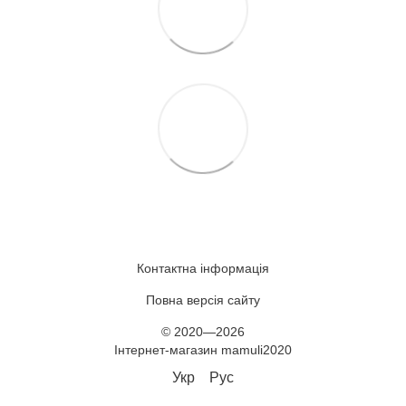
Контактна інформація
Повна версія сайту
© 2020—2026
Інтернет-магазин mamuli2020
Укр
Рус