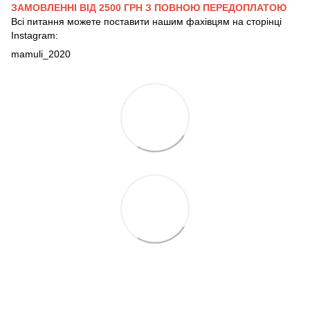
ЗАМОВЛЕННІ ВІД 2500 ГРН З ПОВНОЮ ПЕРЕДОПЛАТОЮ
Всі питання можете поставити нашим фахівцям на сторінці
Instagram:
mamuli_2020