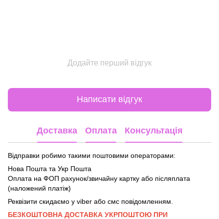
Додайте перший відгук
Написати відгук
Доставка
Оплата
Консультація
Відправки робимо такими поштовими операторами:
Нова Пошта та Укр Пошта
Оплата на ФОП рахунок/звичайну картку або післяплата
(наложений платіж)
Реквізити скидаємо у viber або смс повідомленням.
БЕЗКОШТОВНА ДОСТАВКА УКРПОШТОЮ ПРИ